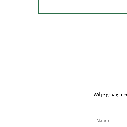
Wil je graag mee