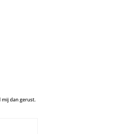
l mij dan gerust.