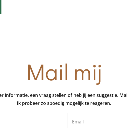
Mail mij
r informatie, een vraag stellen of heb jij een suggestie. Mai
Ik probeer zo spoedig mogelijk te reageren.