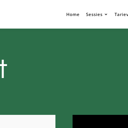
Home
Sessies
Tarie
t