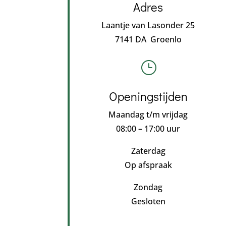
Adres
Laantje van Lasonder 25
7141 DA Groenlo
}
Openingstijden
Maandag t/m vrijdag
08:00 – 17:00 uur
Zaterdag
Op afspraak
Zondag
Gesloten