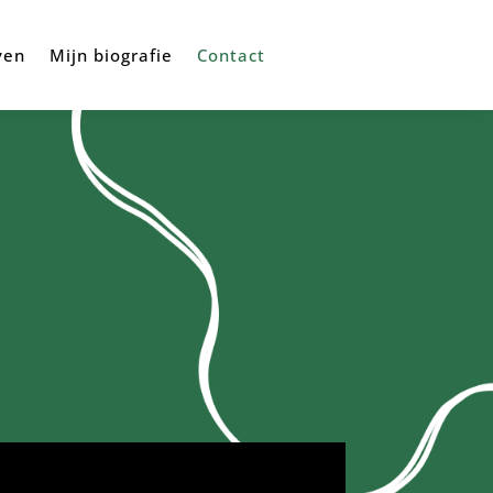
ven
Mijn biografie
Contact