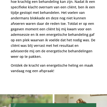
hoe krachtig een behandeling kan zijn. Nadat ik een
specifieke klacht overnam van een cliënt, ben ik een
tijdje gestopt met behandelen. Het voelen van
andermans blokkade en deze nog niet kunnen
afvoeren waren daar de reden toe. Totdat er op een
gegeven moment een cliënt bij mij kwam voor een
ademsessie en ik een energetische behandeling gaf
op een plek waarvan ik voelde dat het nodig was. De
cliënt was blij verrast met het resultaat en
adviseerde mij om de energetische behandelingen
weer op te pakken.
Ontdek de kracht van energetische heling en maak
vandaag nog een afspraak!