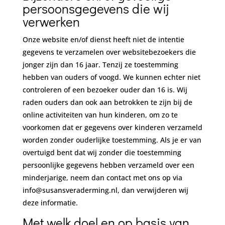
persoonsgegevens die wij
verwerken
Onze website en/of dienst heeft niet de intentie
gegevens te verzamelen over websitebezoekers die
jonger zijn dan 16 jaar. Tenzij ze toestemming
hebben van ouders of voogd. We kunnen echter niet
controleren of een bezoeker ouder dan 16 is. Wij
raden ouders dan ook aan betrokken te zijn bij de
online activiteiten van hun kinderen, om zo te
voorkomen dat er gegevens over kinderen verzameld
worden zonder ouderlijke toestemming. Als je er van
overtuigd bent dat wij zonder die toestemming
persoonlijke gegevens hebben verzameld over een
minderjarige, neem dan contact met ons op via
info@susansveraderming.nl, dan verwijderen wij
deze informatie.
Met welk doel en op basis van