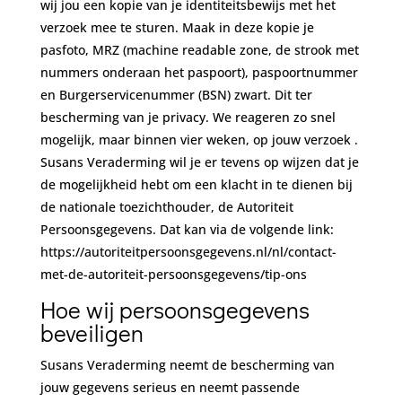
wij jou een kopie van je identiteitsbewijs met het
verzoek mee te sturen. Maak in deze kopie je
pasfoto, MRZ (machine readable zone, de strook met
nummers onderaan het paspoort), paspoortnummer
en Burgerservicenummer (BSN) zwart. Dit ter
bescherming van je privacy. We reageren zo snel
mogelijk, maar binnen vier weken, op jouw verzoek .
Susans Veraderming wil je er tevens op wijzen dat je
de mogelijkheid hebt om een klacht in te dienen bij
de nationale toezichthouder, de Autoriteit
Persoonsgegevens. Dat kan via de volgende link:
https://autoriteitpersoonsgegevens.nl/nl/contact-
met-de-autoriteit-persoonsgegevens/tip-ons
Hoe wij persoonsgegevens
beveiligen
Susans Veraderming neemt de bescherming van
jouw gegevens serieus en neemt passende