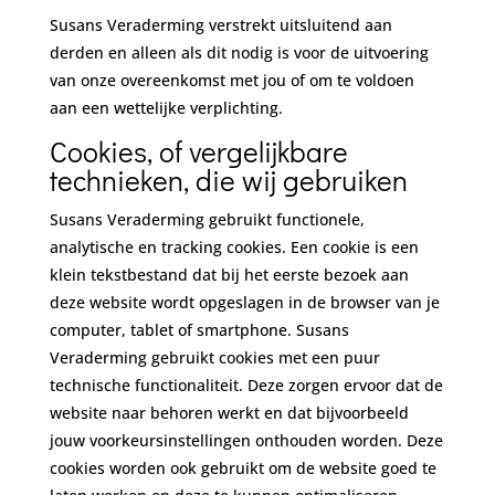
Susans Veraderming verstrekt uitsluitend aan
derden en alleen als dit nodig is voor de uitvoering
van onze overeenkomst met jou of om te voldoen
aan een wettelijke verplichting.
Cookies, of vergelijkbare
technieken, die wij gebruiken
Susans Veraderming gebruikt functionele,
analytische en tracking cookies. Een cookie is een
klein tekstbestand dat bij het eerste bezoek aan
deze website wordt opgeslagen in de browser van je
computer, tablet of smartphone. Susans
Veraderming gebruikt cookies met een puur
technische functionaliteit. Deze zorgen ervoor dat de
website naar behoren werkt en dat bijvoorbeeld
jouw voorkeursinstellingen onthouden worden. Deze
cookies worden ook gebruikt om de website goed te