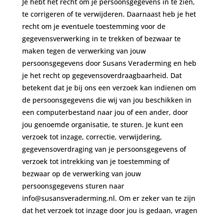
Je hebt het recht om je persoonsgegevens in te zien,
te corrigeren of te verwijderen. Daarnaast heb je het
recht om je eventuele toestemming voor de
gegevensverwerking in te trekken of bezwaar te
maken tegen de verwerking van jouw
persoonsgegevens door Susans Veraderming en heb
je het recht op gegevensoverdraagbaarheid. Dat
betekent dat je bij ons een verzoek kan indienen om
de persoonsgegevens die wij van jou beschikken in
een computerbestand naar jou of een ander, door
jou genoemde organisatie, te sturen. Je kunt een
verzoek tot inzage, correctie, verwijdering,
gegevensoverdraging van je persoonsgegevens of
verzoek tot intrekking van je toestemming of
bezwaar op de verwerking van jouw
persoonsgegevens sturen naar
info@susansveraderming.nl. Om er zeker van te zijn
dat het verzoek tot inzage door jou is gedaan, vragen