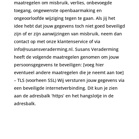
maatregelen om misbruik, verlies, onbevoegde
toegang, ongewenste openbaarmaking en
ongeoorloofde wijziging tegen te gaan. Als jij het
idee hebt dat jouw gegevens toch niet goed beveiligd
zijn of er zijn aanwijzingen van misbruik, neem dan
contact op met onze klantenservice of via
info@susansveraderming.nl. Susans Veraderming
heeft de volgende maatregelen genomen om jouw
persoonsgegevens te beveiligen: [voeg hier
eventueel andere maatregelen die je neemt aan toe]
– TLS (voorheen SSL) Wij versturen jouw gegevens via
een beveiligde internetverbinding. Dit kun je zien
aan de adresbalk ‘https’ en het hangslotje in de
adresbalk.