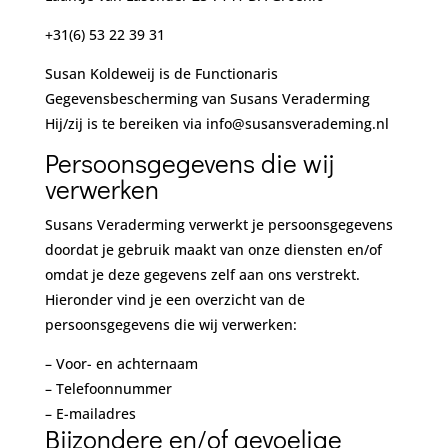
+31(6) 53 22 39 31
Susan Koldeweij is de Functionaris
Gegevensbescherming van Susans Veraderming
Hij/zij is te bereiken via info@susansverademing.nl
Persoonsgegevens die wij
verwerken
Susans Veraderming verwerkt je persoonsgegevens
doordat je gebruik maakt van onze diensten en/of
omdat je deze gegevens zelf aan ons verstrekt.
Hieronder vind je een overzicht van de
persoonsgegevens die wij verwerken:
– Voor- en achternaam
– Telefoonnummer
– E-mailadres
Bijzondere en/of gevoelige