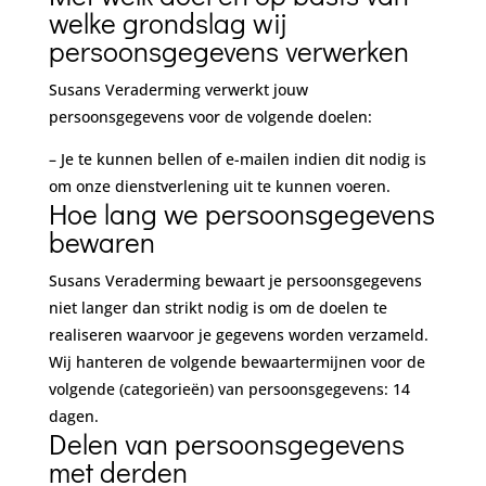
welke grondslag wij
persoonsgegevens verwerken
Susans Veraderming verwerkt jouw
persoonsgegevens voor de volgende doelen:
– Je te kunnen bellen of e-mailen indien dit nodig is
om onze dienstverlening uit te kunnen voeren.
Hoe lang we persoonsgegevens
bewaren
Susans Veraderming bewaart je persoonsgegevens
niet langer dan strikt nodig is om de doelen te
realiseren waarvoor je gegevens worden verzameld.
Wij hanteren de volgende bewaartermijnen voor de
volgende (categorieën) van persoonsgegevens: 14
dagen.
Delen van persoonsgegevens
met derden