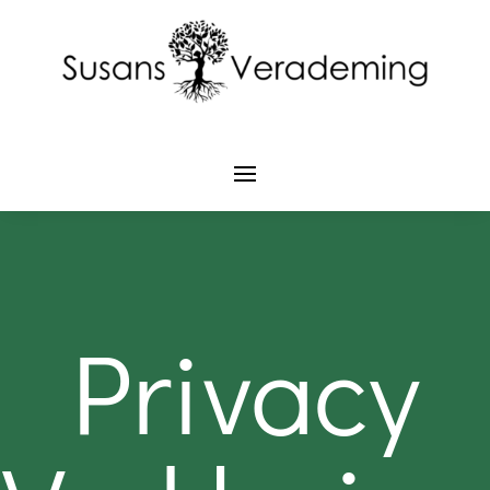
Privacy