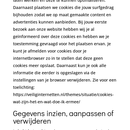
laten werken en deze te kunnen optimaliseren.
Daarnaast plaatsen we cookies die jouw surfgedrag
bijhouden zodat we op maat gemaakte content en
advertenties kunnen aanbieden. Bij jouw eerste
bezoek aan onze website hebben wij je al
geïnformeerd over deze cookies en hebben we je
toestemming gevraagd voor het plaatsen ervan. Je
kunt je afmelden voor cookies door je
internetbrowser zo in te stellen dat deze geen
cookies meer opslaat. Daarnaast kun je ook alle
informatie die eerder is opgeslagen via de
instellingen van je browser verwijderen. Zie voor een
toelichting:
https://veiliginternetten.nl/themes/situatie/cookies-
wat-zijn-het-en-wat-doe-ik-ermee/
Gegevens inzien, aanpassen of
verwijderen